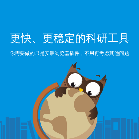
更快、更稳定的科研工具
你需要做的只是安装浏览器插件，不用再考虑其他问题