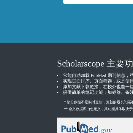
Scholarscope 主要
它能自动加载 PubMed 期刊信息
实现页面排序、页面筛选，或是使
添加文献下载链接，在校外也能一键
提供简单的笔记功能：加标签、备
* 部分数据不是实时更新，更新的最长间隔
** 全文数据库由您定义，其功能具体取决