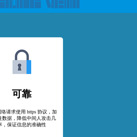
可靠
络请求使用 https 协议，加
往数据，降低中间人攻击几
率，保证信息的准确性