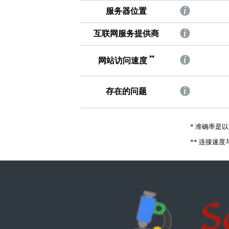
服务器位置
互联网服务提供商
**
网站访问速度
存在的问题
* 准确率是以
** 连接速