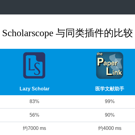
Scholarscope 与同类插件的比较
Lazy Scholar
医学文献助手
83%
99%
56%
90%
约7000 ms
约4000 ms