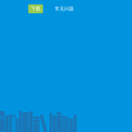
下载
常见问题