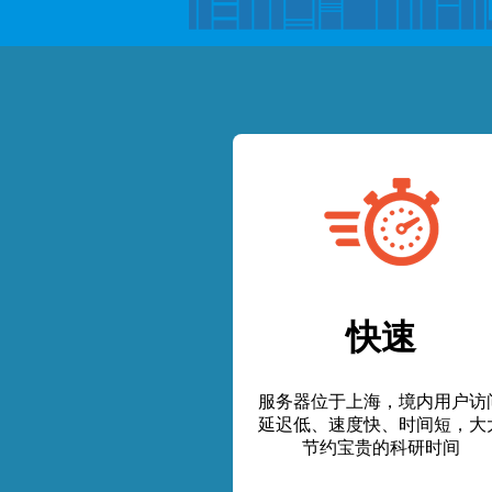
快速
服务器位于上海，境内用户访
延迟低、速度快、时间短，大
节约宝贵的科研时间