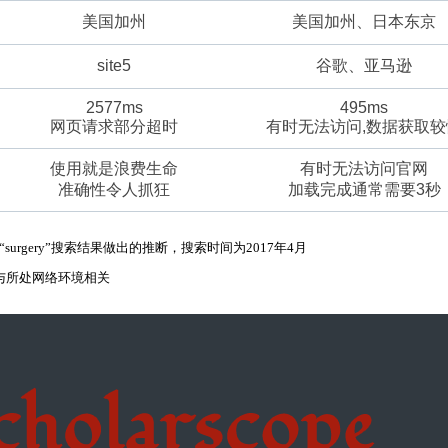
美国加州
美国加州、日本东京
site5
谷歌、亚马逊
2577ms
495ms
网页请求部分超时
有时无法访问,数据获取较
使用就是浪费生命
有时无法访问官网
准确性令人抓狂
加载完成通常需要3秒
“surgery”搜索结果做出的推断，搜索时间为2017年4月
度与所处网络环境相关